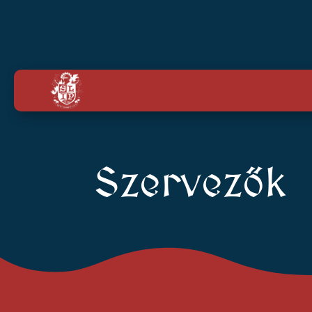
Szervezők