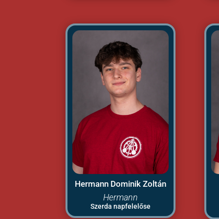
Hermann Dominik Zoltán
Hermann
Szerda napfelelőse